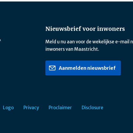
Nieuwsbrief voor inwoners
?
Meld u nu aan voor de wekelijkse e-mail 
inwoners van Maastricht.
Aanmelden nieuwsbrief
Logo
Privacy
Proclaimer
Disclosure