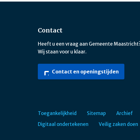
Contact
Heeft u een vraag aan Gemeente Maastricht
Wij staan voor u klaar.
Contact en openingstijden
Toegankelijkheid
Sitemap
Archief
Digitaal ondertekenen
Veilig zaken doen
Footer