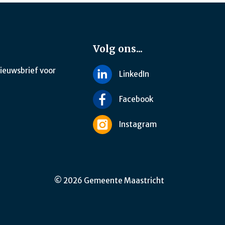
Volg ons...
nieuwsbrief voor
LinkedIn
Facebook
Instagram
© 2026 Gemeente Maastricht