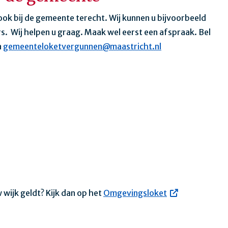
ok bij de gemeente terecht. Wij kunnen u bijvoorbeeld
. Wij helpen u graag. Maak wel eerst een afspraak. Bel
a
gemeenteloketvergunnen@maastricht.nl
wijk geldt? Kijk dan op het
Omgevingsloket