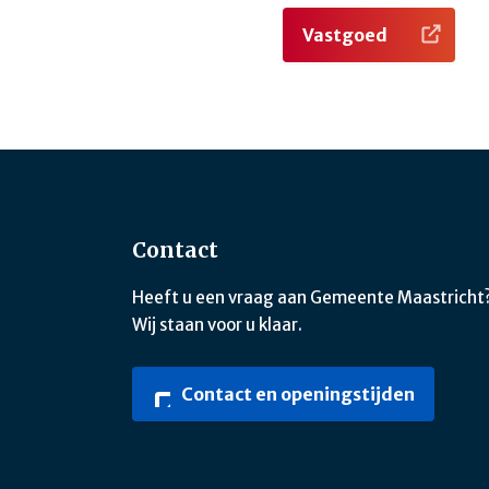
Vastgoed
Contact
Heeft u een vraag aan Gemeente Maastricht
Wij staan voor u klaar.
Contact en openingstijden