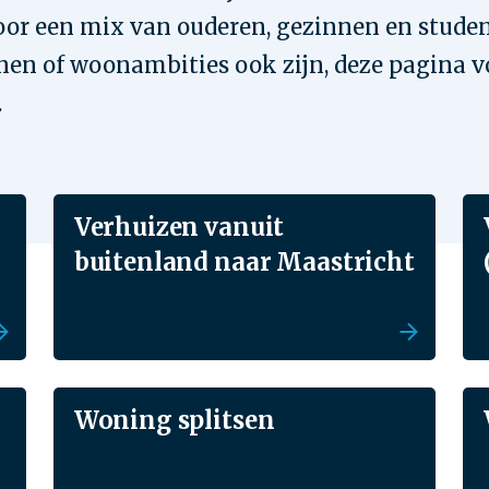
or een mix van ouderen, gezinnen en stude
nen of woonambities ook zijn, deze pagina 
.
Verhuizen vanuit
buitenland naar Maastricht
Woning splitsen