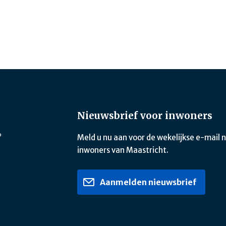
Nieuwsbrief voor inwoners
?
Meld u nu aan voor de wekelijkse e-mail 
inwoners van Maastricht.
Aanmelden nieuwsbrief