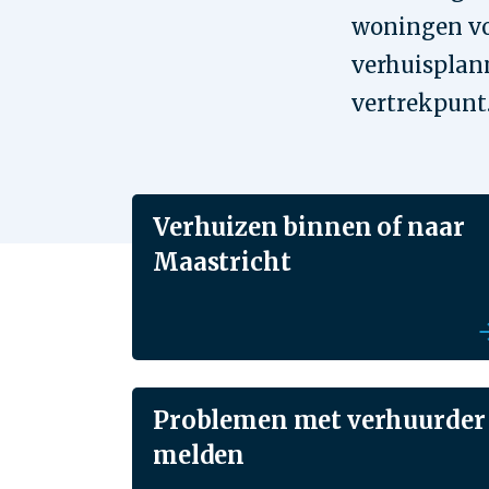
woningen vo
verhuisplan
vertrekpunt
Verhuizen binnen of naar
Maastricht
Problemen met verhuurder
melden