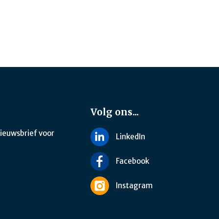
Volg ons...
nieuwsbrief voor
LinkedIn
Facebook
Instagram