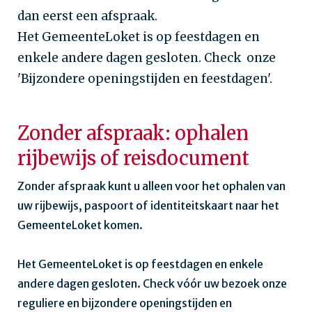
dan eerst een afspraak.
Het GemeenteLoket is op feestdagen en
enkele andere dagen gesloten. Check onze
'Bijzondere openingstijden en feestdagen'.
Zonder afspraak: ophalen
rijbewijs of reisdocument
Zonder afspraak kunt u alleen voor het ophalen van
uw rijbewijs, paspoort of identiteitskaart naar het
GemeenteLoket komen.
Het GemeenteLoket is op feestdagen en enkele
andere dagen gesloten. Check vóór uw bezoek onze
reguliere en bijzondere openingstijden en