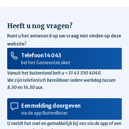
Heeft u nog vragen?
Kunt u het antwoord op uw vraag niet vinden op deze
website?
Telefoon 14 043
bel het GemeenteLoket
Vanuit het buitenland belt u +31 43 350 4040.
We zijn telefonisch bereikbaar iedere werkdag tussen
8.30 en 16.30 uur.
Een melding doorgeven
via de app BuitenBeter
U meldt het snel en gemakkelijk bij ons via de app of een