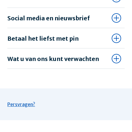
Social media en nieuwsbrief
Betaal het liefst met pin
Wat u van ons kunt verwachten
Persvragen?