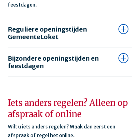
feestdagen.
Reguliere openingstijden
GemeenteLoket
Bijzondere openingstijden en
feestdagen
Iets anders regelen? Alleen op
afspraak of online
Wilt u iets anders regelen? Maak dan eerst een
afspraak of regel het online.