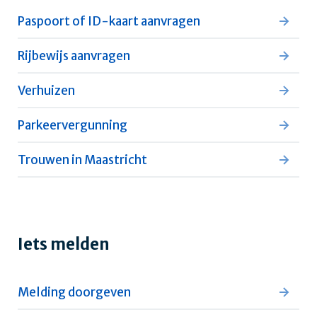
Paspoort of ID-kaart aanvragen
Rijbewijs aanvragen
Verhuizen
Parkeervergunning
Trouwen in Maastricht
Iets melden
Melding doorgeven