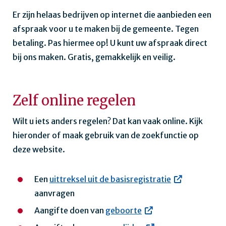
Er zijn helaas bedrijven op internet die aanbieden een
afspraak voor u te maken bij de gemeente. Tegen
betaling. Pas hiermee op! U kunt uw afspraak direct
bij ons maken. Gratis, gemakkelijk en veilig.
Zelf online regelen
Wilt u iets anders regelen? Dat kan vaak online. Kijk
hieronder of maak gebruik van de zoekfunctie op
deze website.
Een
uittreksel uit de basisregistratie
aanvragen
Aangifte doen van
geboorte