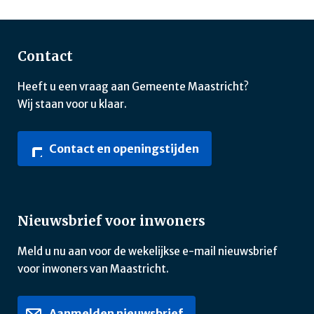
Contact
Heeft u een vraag aan Gemeente Maastricht?
Wij staan voor u klaar.
Contact en openingstijden
Nieuwsbrief voor inwoners
Meld u nu aan voor de wekelijkse e-mail nieuwsbrief
voor inwoners van Maastricht.
Aanmelden nieuwsbrief