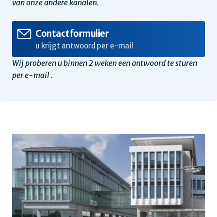
van onze andere kanalen.
Contactformulier
u krijgt antwoord per e-mail
Wij proberen u binnen 2 weken een antwoord te sturen
per e-mail .