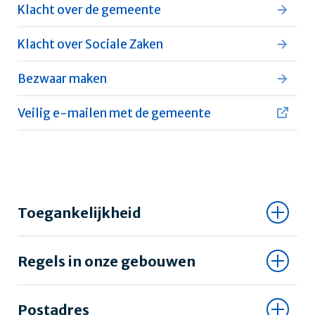
Klacht over de gemeente
Klacht over Sociale Zaken
Bezwaar maken
Veilig e-mailen met de gemeente
Toegankelijkheid
Regels in onze gebouwen
Postadres