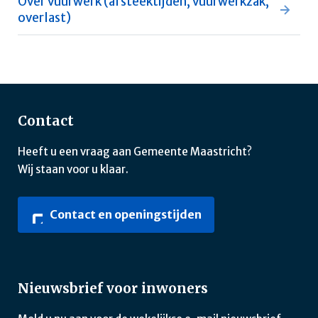
Over vuurwerk (afsteektijden, vuurwerkzak,
overlast)
Contact
Heeft u een vraag aan Gemeente Maastricht?
Wij staan voor u klaar.
Contact en openingstijden
Nieuwsbrief voor inwoners