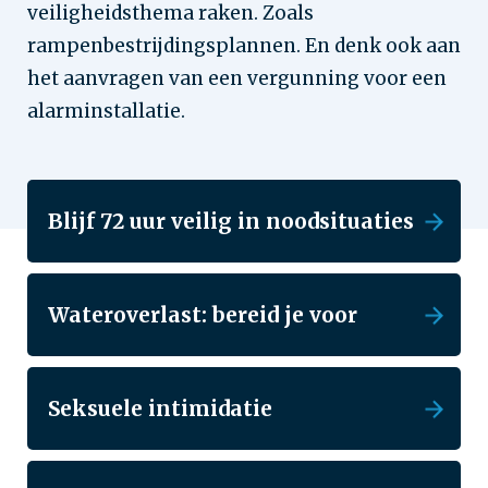
veiligheidsthema raken. Zoals
rampenbestrijdingsplannen. En denk ook aan
het aanvragen van een vergunning voor een
alarminstallatie.
Blijf 72 uur veilig in noodsituaties
Wateroverlast: bereid je voor
Seksuele intimidatie