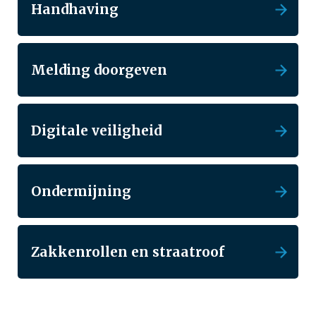
Handhaving
Melding doorgeven
Digitale veiligheid
Ondermijning
Zakkenrollen en straatroof