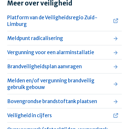
Meer over veiligheid
Platform van de Veiligheidsregio Zuid-
Limburg
Meldpunt radicalisering
Vergunning voor een alarminstallatie
Brandveiligheidsplan aanvragen
Melden en/of vergunning brandveilig
gebruik gebouw
Bovengrondse brandstoftank plaatsen
Veiligheid in cijfers