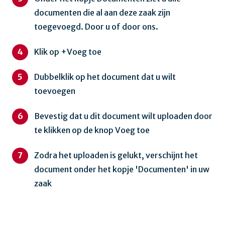
documenten die al aan deze zaak zijn
toegevoegd. Door u of door ons.
Klik op +Voeg toe
Dubbelklik op het document dat u wilt
toevoegen
Bevestig dat u dit document wilt uploaden door
te klikken op de knop Voeg toe
Zodra het uploaden is gelukt, verschijnt het
document onder het kopje 'Documenten' in uw
zaak