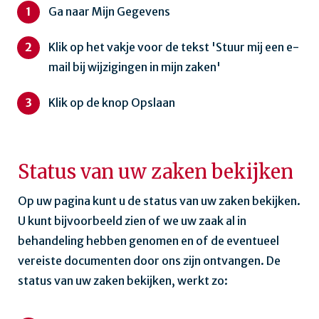
Ga naar Mijn Gegevens
Klik op het vakje voor de tekst 'Stuur mij een e-
mail bij wijzigingen in mijn zaken'
Klik op de knop Opslaan
Status van uw zaken bekijken
Op uw pagina kunt u de status van uw zaken bekijken.
U kunt bijvoorbeeld zien of we uw zaak al in
behandeling hebben genomen en of de eventueel
vereiste documenten door ons zijn ontvangen. De
status van uw zaken bekijken, werkt zo: