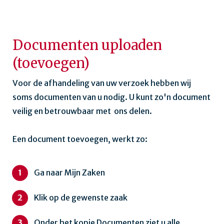
Documenten uploaden
(toevoegen)
Voor de afhandeling van uw verzoek hebben wij
soms documenten van u nodig. U kunt zo'n document
veilig en betrouwbaar met ons delen.
Een document toevoegen, werkt zo:
Ga naar Mijn Zaken
Klik op de gewenste zaak
Onder het kopje Documenten ziet u alle