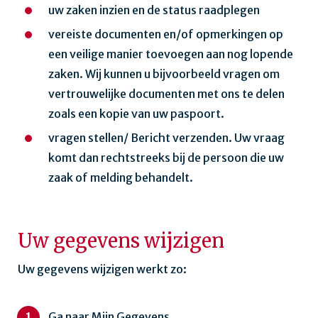
uw zaken inzien en de status raadplegen
vereiste documenten en/of opmerkingen op
een veilige manier toevoegen aan nog lopende
zaken. Wij kunnen u bijvoorbeeld vragen om
vertrouwelijke documenten met ons te delen
zoals een kopie van uw paspoort.
vragen stellen/ Bericht verzenden. Uw vraag
komt dan rechtstreeks bij de persoon die uw
zaak of melding behandelt.
Uw gegevens wijzigen
Uw gegevens wijzigen werkt zo:
Ga naar Mijn Gegevens