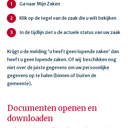
Ga naar Mijn Zaken
Klik op de tegel van de zaak die u wilt bekijken
In de tijdlijn ziet u de actuele status van uw zaak
Krijgt u de melding 'u heeft geen lopende zaken' dan
heeft u geen lopende zaken. Of wij beschikken nog
niet over de juiste gegevens om uw persoonlijke
gegevens op te halen (binnen of buiten de
gemeente).
Documenten openen en
downloaden