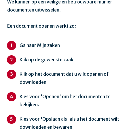
We kunnen op een veilige en betrouwbare manier
documenten uitwisselen.
Een document openen werkt zo:
Ga naar Mijn zaken
Klik op de gewenste zaak
Klik op het document dat u wilt openen of
downloaden
Kies voor 'Openen' om het documenten te
bekijken.
Kies voor 'Opslaan als' als u het document wilt
downloaden en bewaren