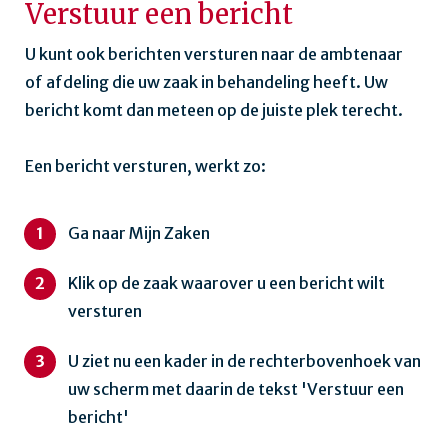
Verstuur een bericht
U kunt ook berichten versturen naar de ambtenaar
of afdeling die uw zaak in behandeling heeft. Uw
bericht komt dan meteen op de juiste plek terecht.
Een bericht versturen, werkt zo:
Ga naar Mijn Zaken
Klik op de zaak waarover u een bericht wilt
versturen
U ziet nu een kader in de rechterbovenhoek van
uw scherm met daarin de tekst 'Verstuur een
bericht'