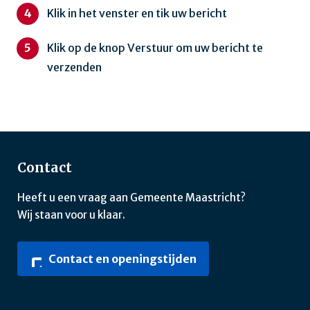
Klik in het venster en tik uw bericht
Klik op de knop Verstuur om uw bericht te
verzenden
Contact
Heeft u een vraag aan Gemeente Maastricht?
Wij staan voor u klaar.
Contact en openingstijden