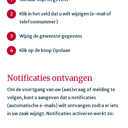
Klik in het veld dat u wilt wijzigen (e-mail of
telefoonnummer)
Wijzig de gewenste gegevens
Klik op de knop Opslaan
Notificaties ontvangen
Om de voortgang van uw (aan)vraag of melding te
volgen, kunt u aangeven dat u notificaties
(automatische e-mails) wilt ontvangen zodra er iets
in uw zaak wijzigt. Notificaties activeren werkt zo: