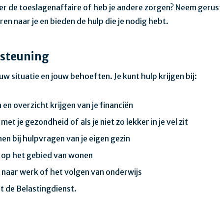
er de toeslagenaffaire of heb je andere zorgen? Neem gerus
ren naar je en bieden de hulp die je nodig hebt.
steuning
w situatie en jouw behoeften. Je kunt hulp krijgen bij:
en overzicht krijgen van je financiën
et je gezondheid of als je niet zo lekker in je vel zit
en bij hulpvragen van je eigen gezin
op het gebied van wonen
 naar werk of het volgen van onderwijs
t de Belastingdienst.