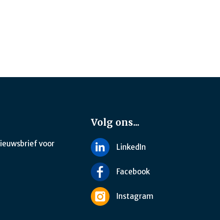
Volg ons...
nieuwsbrief voor
LinkedIn
Facebook
Instagram