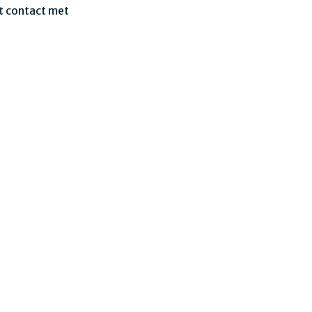
t contact met