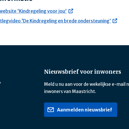
website 'Kindregeling voor jou'
itlegvideo
‘
De Kindregeling en brede ondersteuning’
Nieuwsbrief voor inwoners
?
Meld u nu aan voor de wekelijkse e-mail 
inwoners van Maastricht.
Aanmelden nieuwsbrief