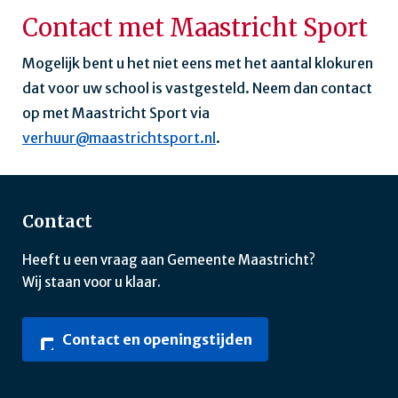
Contact met Maastricht Sport
Mogelijk bent u het niet eens met het aantal klokuren
dat voor uw school is vastgesteld. Neem dan contact
op met Maastricht Sport via
verhuur@maastrichtsport.nl
.
Contact
Heeft u een vraag aan Gemeente Maastricht?
Wij staan voor u klaar.
Contact en openingstijden