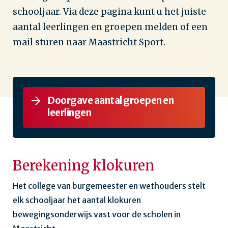
schooljaar. Via deze pagina kunt u het juiste
aantal leerlingen en groepen melden of een
mail sturen naar Maastricht Sport.
Doorgave aantal groepen en
leerlingen
Berekening klokuren
Het college van burgemeester en wethouders stelt
elk schooljaar het aantal klokuren
bewegingsonderwijs vast voor de scholen in