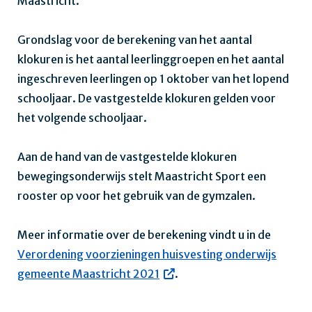
Maastricht.
Grondslag voor de berekening van het aantal
klokuren is het aantal leerlinggroepen en het aantal
ingeschreven leerlingen op 1 oktober van het lopend
schooljaar. De vastgestelde klokuren gelden voor
het volgende schooljaar.
Aan de hand van de vastgestelde klokuren
bewegingsonderwijs stelt Maastricht Sport een
rooster op voor het gebruik van de gymzalen.
Meer informatie over de berekening vindt u in de
Verordening voorzieningen huisvesting onderwijs
gemeente Maastricht 2021
.