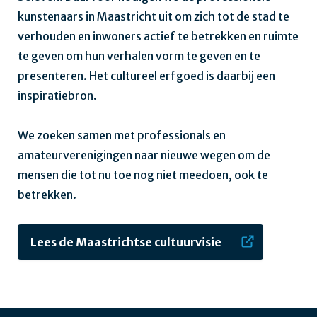
kunstenaars in Maastricht uit om zich tot de stad te
verhouden en inwoners actief te betrekken en ruimte
te geven om hun verhalen vorm te geven en te
presenteren. Het cultureel erfgoed is daarbij een
inspiratiebron.
We zoeken samen met professionals en
amateurverenigingen naar nieuwe wegen om de
mensen die tot nu toe nog niet meedoen, ook te
betrekken.
Lees de Maastrichtse cultuurvisie