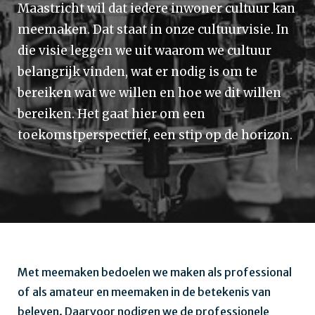
Maastricht wil dat iedere inwoner cultuur kan
meemaken. Dat staat in onze cultuurvisie. In
die visie leggen we uit waarom we cultuur
belangrijk vinden, wat er nodig is om te
bereiken wat we willen en hoe we dit willen
bereiken. Het gaat hier om een
toekomstperspectief, een stip op de horizon.
Met meemaken bedoelen we maken als professional
of als amateur en meemaken in de betekenis van
beleven. Daarvoor nodigen we de professionele