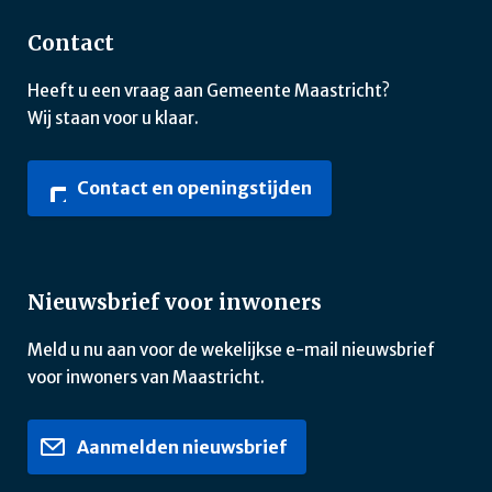
Contact
Heeft u een vraag aan Gemeente Maastricht?
Wij staan voor u klaar.
Contact en openingstijden
Nieuwsbrief voor inwoners
Meld u nu aan voor de wekelijkse e-mail nieuwsbrief
voor inwoners van Maastricht.
Aanmelden nieuwsbrief