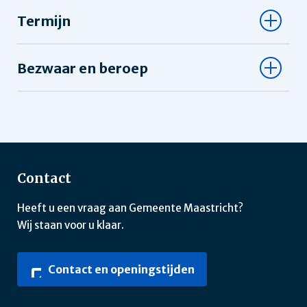
Termijn
Bezwaar en beroep
Contact
Heeft u een vraag aan Gemeente Maastricht?
Wij staan voor u klaar.
Contact en openingstijden