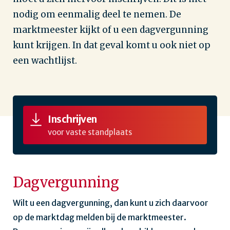
nodig om eenmalig deel te nemen. De
marktmeester kijkt of u een dagvergunning
kunt krijgen. In dat geval komt u ook niet op
een wachtlijst.
Inschrijven
voor vaste standplaats
Dagvergunning
Wilt u een dagvergunning, dan kunt u zich daarvoor
op de marktdag melden bij de marktmeester.