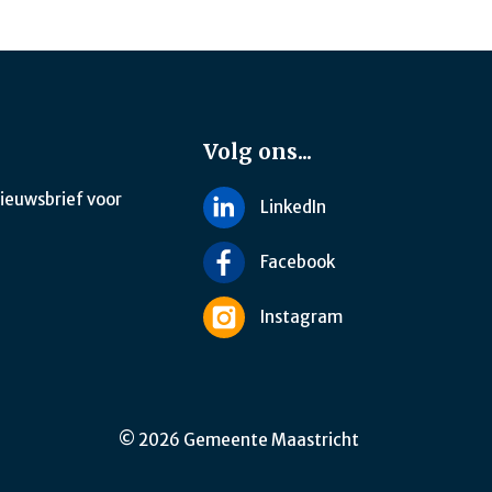
Volg ons...
nieuwsbrief voor
LinkedIn
Facebook
Instagram
© 2026 Gemeente Maastricht