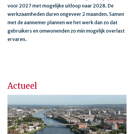
voor 2027 met mogelijke uitloop naar 2028. De
werkzaamheden duren ongeveer 2 maanden. Samen
met de aannemer plannen we het werk dan zo dat
gebruikers en omwonenden zo min mogelijk overlast
ervaren.
Actueel