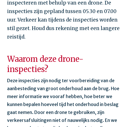
inspecteren met behulp van een drone. De
inspecties zijn gepland tussen 05.30 en 07.00
uur. Verkeer kan tijdens de inspecties worden
stil gezet. Houd dus rekening met een langere
reistijd.
Waarom deze drone-
inspecties?
Deze inspecties zijn nodig ter voorbereiding van de
aanbesteding van groot onderhoud aan de brug. Hoe
meer informatie we vooraf hebben, hoe beter we
kunnen bepalen hoeveel tijd het onderhoud in beslag
gaat nemen. Door een drone te gebruiken, zijn
verkeersafsluitingen niet of nauwelijks nodig. En we