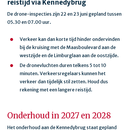
reistijd via Kennedybrug
De drone-inspecties zijn 22 en 23 juni gepland tussen
05.30 en 07.00 uur.
Verkeer kan dan korte tijd hinder ondervinden
bij de kruising met de Maasboulevard aan de
westzijde en de Limburglaan aan de oostzijde.
De dronevluchten duren telkens 5 tot 10
minuten. Verkeersregelaars kunnen het
verkeer dan tijdelijk stil zetten. Houd dus
rekening met een langere reistijd.
Onderhoud in 2027 en 2028
Het onderhoud aan de Kennedybrug staat gepland