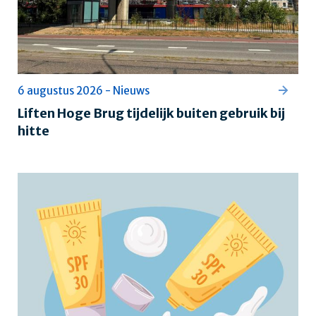
6 augustus 2026 - Nieuws
Liften Hoge Brug tijdelijk buiten gebruik bij
hitte