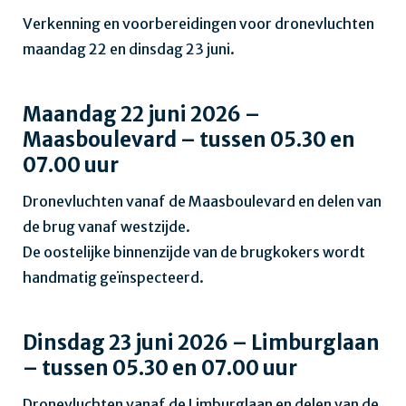
Verkenning en voorbereidingen voor dronevluchten
maandag 22 en dinsdag 23 juni.
Maandag 22 juni 2026 –
Maasboulevard – tussen 05.30 en
07.00 uur
Dronevluchten vanaf de Maasboulevard en delen van
de brug vanaf westzijde.
De oostelijke binnenzijde van de brugkokers wordt
handmatig geïnspecteerd.
Dinsdag 23 juni 2026 – Limburglaan
– tussen 05.30 en 07.00 uur
Dronevluchten vanaf de Limburglaan en delen van de