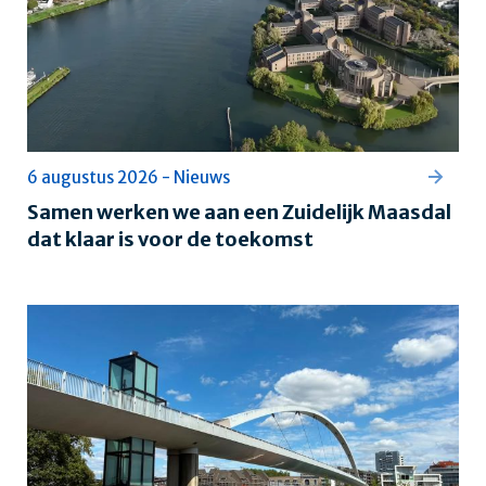
6 augustus 2026 - Nieuws
Samen werken we aan een Zuidelijk Maasdal
dat klaar is voor de toekomst