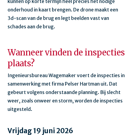
kunnen op korte termijn heel precies het nodige
onderhoud in kaart brengen. De drone maakt een
3d-scan van de brug en legt beelden vast van
schades aan de brug.
Wanneer vinden de inspecties
plaats?
Ingenieursbureau Wagemaker voert de inspecties in
samenwerking met firma Pelser Hartman uit. Dat
gebeurt volgens onderstaande planning. Bij slecht
weer, zoals onweer en storm, worden de inspecties
uitgesteld.
Vrijdag 19 juni 2026