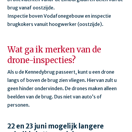
brug vanaf oostzijde.
Inspectie boven Vodafonegebouw en inspectie
brugkokers vanuit hoogwerker (oostzijde).
Wat ga ik merken van de
drone-inspecties?
Als u de Kennedybrug passeert, kunt u een drone
langs of boven de brug zien vliegen. Hiervan zult u
geen hinder ondervinden. De drones maken alleen
beelden van de brug. Dus niet van auto’s of
personen.
22 en 23 juni mogelijk langere