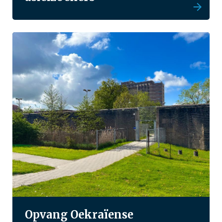
Opvang Oekraïense