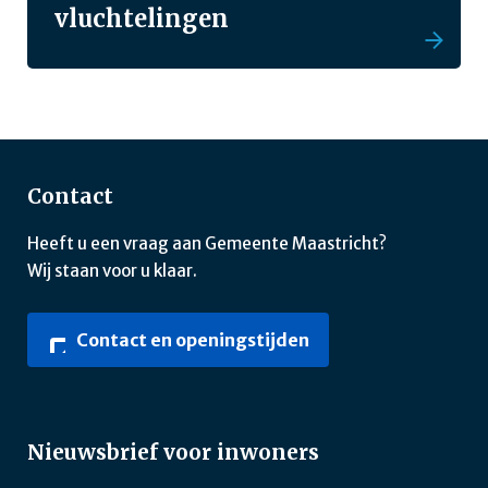
vluchtelingen
Contact
Heeft u een vraag aan Gemeente Maastricht?
Wij staan voor u klaar.
Contact en openingstijden
Nieuwsbrief voor inwoners