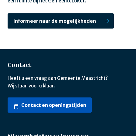
een ruimte bij het GemeenteLoket.
Informeer naar de mogelijkheden
Contact
Heeft u een vraag aan Gemeente Maastricht?
Wij staan voor u klaar.
Contact en openingstijden