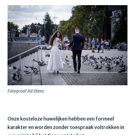
Fotograaf Ad Utens
Onze kosteloze huwelijken hebben een formeel
karakter en worden zonder toespraak voltrokken in