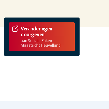
Veranderingen
doorgeven
aan Sociale Zaken
Maastricht Heuvelland