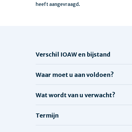
heeft aangevraagd.
Verschil IOAW en bijstand
Waar moet u aan voldoen?
Wat wordt van u verwacht?
Termijn