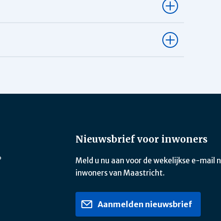
Nieuwsbrief voor inwoners
?
Meld u nu aan voor de wekelijkse e-mail 
inwoners van Maastricht.
Aanmelden nieuwsbrief