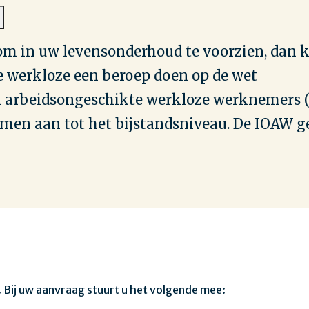
om in uw levensonderhoud te voorzien, dan 
e werkloze een beroep doen op de wet
 arbeidsongeschikte werkloze werknemers 
men aan tot het bijstandsniveau. De IOAW g
 Bij uw aanvraag stuurt u het volgende mee: