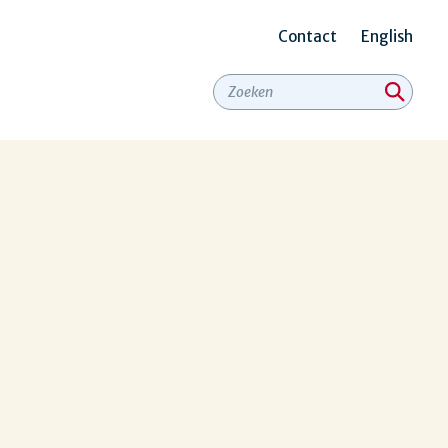
Contact
English
Secundair
menu