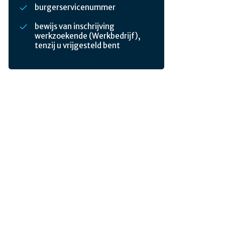
burgerservicenummer
bewijs van inschrijving
werkzoekende (Werkbedrijf),
tenzij u vrijgesteld bent