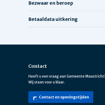
Bezwaar en beroep
Betaaldata uitkering
Contact
Heeft u een vraag aan Gemeente Maastricht
Wij staan voor u klaar.
Contact en openingstijden