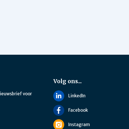
Volg ons...
nieuwsbrief voor
LinkedIn
Facebook
Instagram