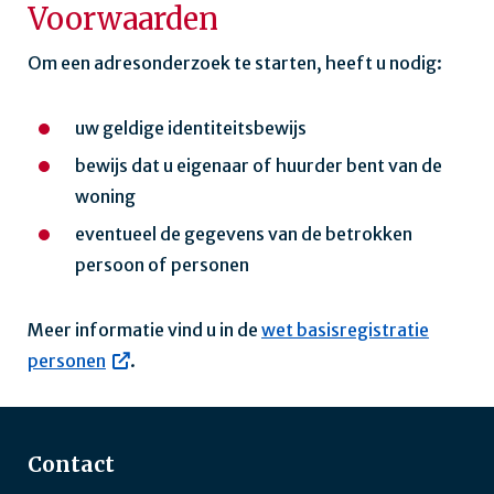
Voorwaarden
Om een adresonderzoek te starten, heeft u nodig:
uw geldige identiteitsbewijs
bewijs dat u eigenaar of huurder bent van de
woning
eventueel de gegevens van de betrokken
persoon of personen
Meer informatie vind u in de
wet basisregistratie
personen
.
Contact