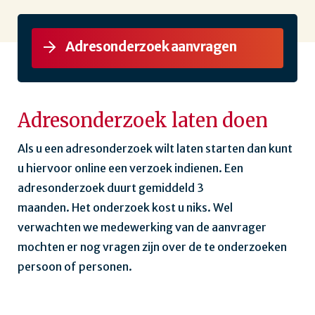
Adresonderzoek aanvragen
Adresonderzoek laten doen
Als u een adresonderzoek wilt laten starten dan kunt
u hiervoor online een verzoek indienen. Een
adresonderzoek duurt gemiddeld 3
maanden. Het onderzoek kost u niks. Wel
verwachten we medewerking van de aanvrager
mochten er nog vragen zijn over de te onderzoeken
persoon of personen.