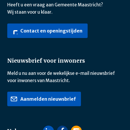
Heeft u een vraag aan Gemeente Maastricht?
Wij staan voor u klaar.
Contact en openingstijden
Nieuwsbrief voor inwoners
Meld u nu aan voor de wekelijkse e-mail nieuwsbrief
voor inwoners van Maastricht.
Aanmelden nieuwsbrief