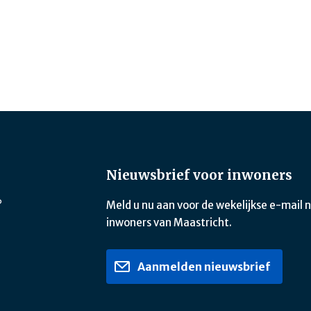
Nieuwsbrief voor inwoners
?
Meld u nu aan voor de wekelijkse e-mail 
inwoners van Maastricht.
Aanmelden nieuwsbrief