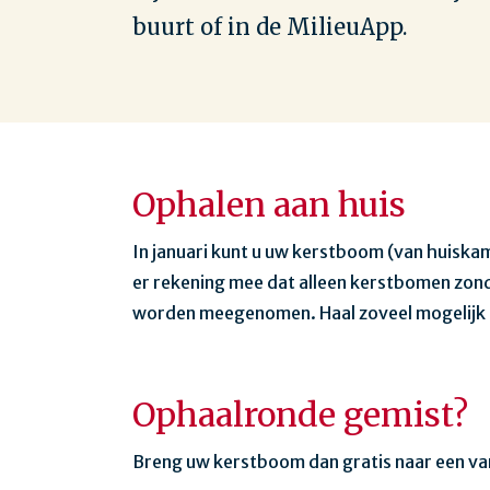
buurt of in de MilieuApp.
Ophalen aan huis
In januari kunt u uw kerstboom (van huisk
er rekening mee dat alleen kerstbomen zon
worden meegenomen. Haal zoveel mogelijk gr
Ophaalronde gemist?
Breng uw kerstboom dan gratis naar een va