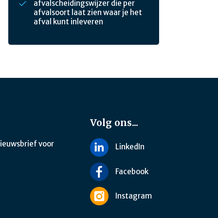
afvalscheidingswijzer die per
afvalsoort laat zien waar je het
afval kunt inleveren
Volg ons...
nieuwsbrief voor
LinkedIn
Facebook
Instagram