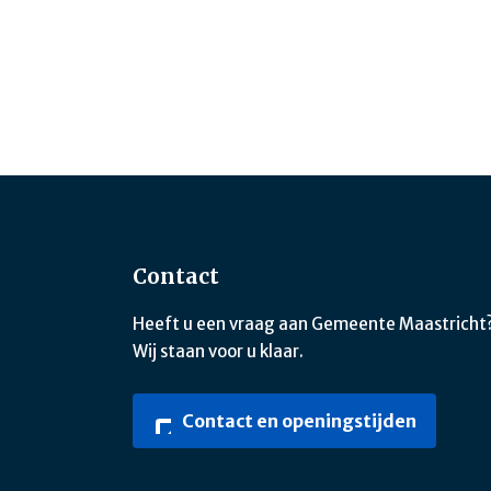
Contact
Heeft u een vraag aan Gemeente Maastricht
Wij staan voor u klaar.
Contact en openingstijden