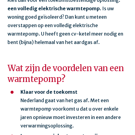
Kies dan voor een toekomstbestendige oplossing:
een volledig elektrische warmtepomp
. Is uw
woning goed geïsoleerd? Dan kunt u meteen
overstappen op een volledig elektrische
warmtepomp. U heeft geen cv-ketel meer nodig en
bent (bijna) helemaal van het aardgas af.
Wat zijn de voordelen van een
warmtepomp?
Klaar voor de toekomst
Nederland gaat van het gas af. Met een
warmtepomp voorkomt u dat u over enkele
jaren opnieuw moet investeren in een andere
verwarmingsoplossing.