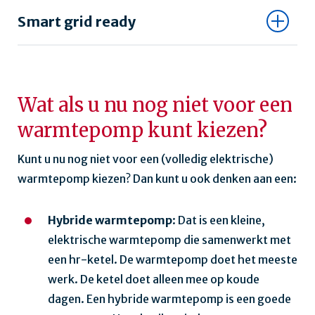
Smart grid ready
Wat als u nu nog niet voor een
warmtepomp kunt kiezen?
Kunt u nu nog niet voor een (volledig elektrische)
warmtepomp kiezen? Dan kunt u ook denken aan een:
Hybride warmtepomp
: Dat is een kleine,
elektrische warmtepomp die samenwerkt met
een hr-ketel. De warmtepomp doet het meeste
werk. De ketel doet alleen mee op koude
dagen. Een hybride warmtepomp is een goede