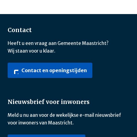
Contact
Heeft u een vraag aan Gemeente Maastricht?
Wij staan voor u klaar.
Contact en openingstijden
Nieuwsbrief voor inwoners
Meld u nu aan voor de wekelijkse e-mail nieuwsbrief
voor inwoners van Maastricht.