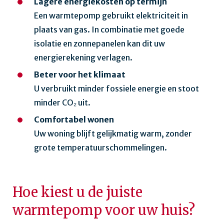
Lagere energiekosten op termijn
Een warmtepomp gebruikt elektriciteit in
plaats van gas. In combinatie met goede
isolatie en zonnepanelen kan dit uw
energierekening verlagen.
Beter voor het klimaat
U verbruikt minder fossiele energie en stoot
minder CO₂ uit.
Comfortabel wonen
Uw woning blijft gelijkmatig warm, zonder
grote temperatuurschommelingen.
Hoe kiest u de juiste
warmtepomp voor uw huis?