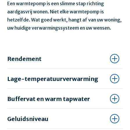
Een warmtepomp is een slimme stap richting
aardgasvrij wonen. Niet elke warmtepomp is
hetzelfde. Wat goed werkt, hangt af van uw woning,
uw huidige verwarmingssysteem en uw wensen.
Rendement
Lage-temperatuurverwarming
Buffervat en warm tapwater
Geluidsniveau