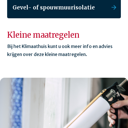
Gevel- of spouwmuurisolatie
Kleine maatregelen
Bij het Klimaathuis kunt u ook meer info en advies
krijgen over deze kleine maatregelen.