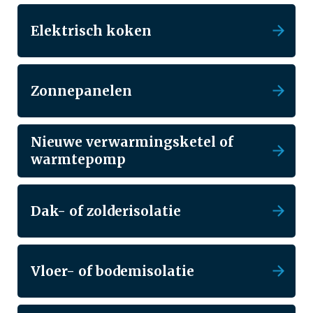
Elektrisch koken
Zonnepanelen
Nieuwe verwarmingsketel of
warmtepomp
Dak- of zolderisolatie
Vloer- of bodemisolatie