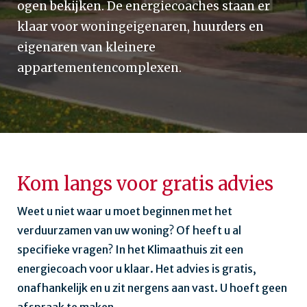
ogen bekijken. De energiecoaches staan er
klaar voor woningeigenaren, huurders en
eigenaren van kleinere
appartementencomplexen.
Kom langs voor gratis advies
Weet u niet waar u moet beginnen met het
verduurzamen van uw woning? Of heeft u al
specifieke vragen? In het Klimaathuis zit een
energiecoach voor u klaar. Het advies is gratis,
onafhankelijk en u zit nergens aan vast. U hoeft geen