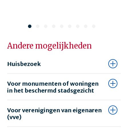
Andere mogelijkheden
Huisbezoek
Voor monumenten of woningen
in het beschermd stadsgezicht
Voor verenigingen van eigenaren
(vve)