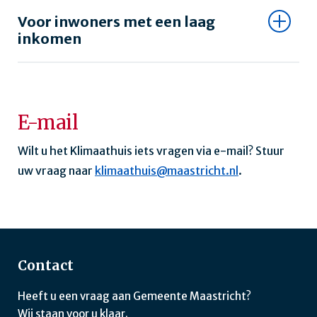
Voor inwoners met een laag
inkomen
E-mail
Wilt u het Klimaathuis iets vragen via e-mail? Stuur
uw vraag naar
klimaathuis@maastricht.nl
.
Contact
Heeft u een vraag aan Gemeente Maastricht?
Wij staan voor u klaar.