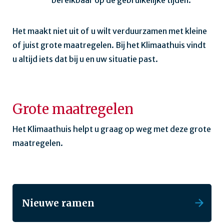
Het maakt niet uit of u wilt verduurzamen met kleine
of juist grote maatregelen. Bij het Klimaathuis vindt
u altijd iets dat bij u en uw situatie past.
Grote maatregelen
Het Klimaathuis helpt u graag op weg met deze grote
maatregelen.
Nieuwe ramen