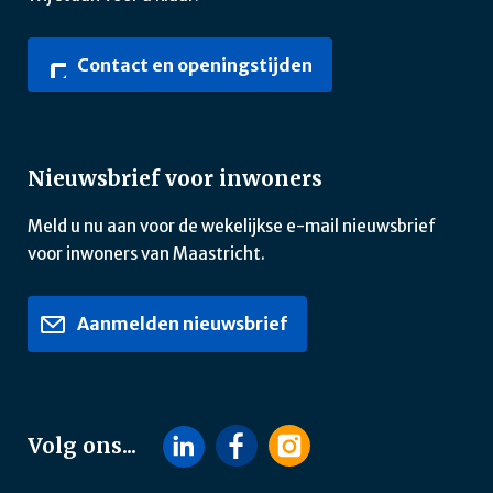
Contact en openingstijden
Nieuwsbrief voor inwoners
Meld u nu aan voor de wekelijkse e-mail nieuwsbrief
voor inwoners van Maastricht.
Aanmelden nieuwsbrief
Volg ons...