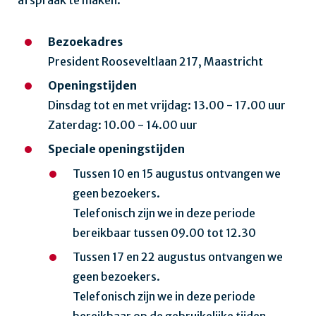
afspraak te maken.
Bezoekadres
President Rooseveltlaan 217, Maastricht
Openingstijden
Dinsdag tot en met vrijdag: 13.00 - 17.00 uur
Zaterdag: 10.00 - 14.00 uur
Speciale openingstijden
Tussen 10 en 15 augustus ontvangen we
geen bezoekers.
Telefonisch zijn we in deze periode
bereikbaar tussen 09.00 tot 12.30
Tussen 17 en 22 augustus ontvangen we
geen bezoekers.
Telefonisch zijn we in deze periode
bereikbaar op de gebruikelijke tijden.