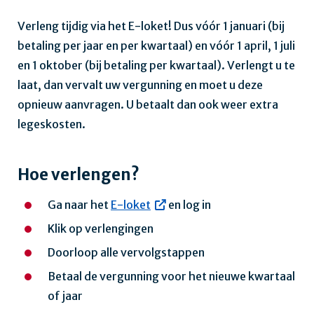
Verleng tijdig via het E-loket! Dus vóór 1 januari (bij
betaling per jaar en per kwartaal) en vóór 1 april, 1 juli
en 1 oktober (bij betaling per kwartaal). Verlengt u te
laat, dan vervalt uw vergunning en moet u deze
opnieuw aanvragen. U betaalt dan ook weer extra
legeskosten.
Hoe verlengen?
Ga naar het
E-loket
en log in
Klik op verlengingen
Doorloop alle vervolgstappen
Betaal de vergunning voor het nieuwe kwartaal
of jaar