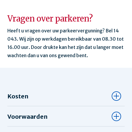
Vragen over parkeren?
Heeft u vragen over uw parkeervergunning? Bel 14
043. Wij zijn op werkdagen bereikbaar van 08.30 tot
16.00 uur. Door drukte kan het zijn dat u langer moet
wachten dan u van ons gewend bent.
Kosten
Voorwaarden