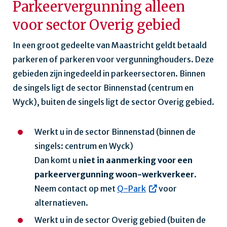
Parkeervergunning alleen
voor sector Overig gebied
In een groot gedeelte van Maastricht geldt betaald
parkeren of parkeren voor vergunninghouders. Deze
gebieden zijn ingedeeld in parkeersectoren. Binnen
de singels ligt de sector Binnenstad (centrum en
Wyck), buiten de singels ligt de sector Overig gebied.
Werkt u in de sector Binnenstad (binnen de
singels: centrum en Wyck)
Dan komt u
niet in aanmerking voor een
parkeervergunning woon-werkverkeer
.
Neem contact op met
Q-Park
voor
alternatieven.
Werkt u in de sector Overig gebied (buiten de