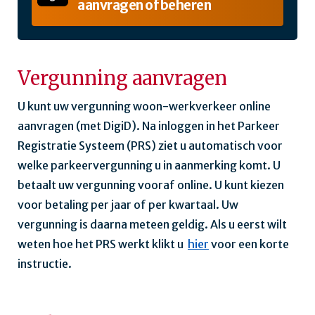
aanvragen of beheren
Vergunning aanvragen
U kunt uw vergunning woon-werkverkeer online
aanvragen (met DigiD). Na inloggen in het Parkeer
Registratie Systeem (PRS) ziet u automatisch voor
welke parkeervergunning u in aanmerking komt. U
betaalt uw vergunning vooraf online. U kunt kiezen
voor betaling per jaar of per kwartaal. Uw
vergunning is daarna meteen geldig. Als u eerst wilt
weten hoe het PRS werkt klikt u
hier
voor een korte
instructie.