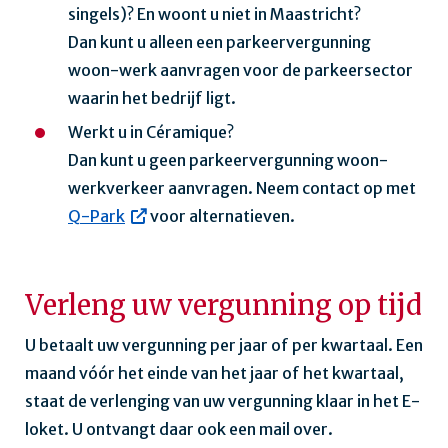
singels)? En woont u niet in Maastricht?
Dan kunt u alleen een parkeervergunning
woon-werk aanvragen voor de parkeersector
waarin het bedrijf ligt.
Werkt u in Céramique?
Dan kunt u geen parkeervergunning woon-
werkverkeer aanvragen. Neem contact op met
Q-Park
voor alternatieven.
Verleng uw vergunning op tijd
U betaalt uw vergunning per jaar of per kwartaal. Een
maand vóór het einde van het jaar of het kwartaal,
staat de verlenging van uw vergunning klaar in het E-
loket. U ontvangt daar ook een mail over.