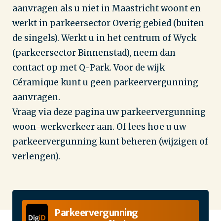
aanvragen als u niet in Maastricht woont en
werkt in parkeersector Overig gebied (buiten
de singels). Werkt u in het centrum of Wyck
(parkeersector Binnenstad), neem dan
contact op met Q-Park. Voor de wijk
Céramique kunt u geen parkeervergunning
aanvragen.
Vraag via deze pagina uw parkeervergunning
woon-werkverkeer aan. Of lees hoe u uw
parkeervergunning kunt beheren (wijzigen of
verlengen).
Parkeervergunning