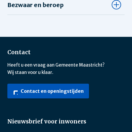
Bezwaar en beroep
Contact
Heeft u een vraag aan Gemeente Maastricht?
Wij staan voor u klaar.
Contact en openingstijden
Nieuwsbrief voor inwoners