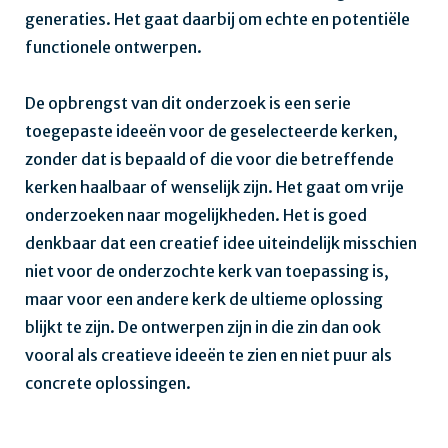
generaties. Het gaat daarbij om echte en potentiële
functionele ontwerpen.
De opbrengst van dit onderzoek is een serie
toegepaste ideeën voor de geselecteerde kerken,
zonder dat is bepaald of die voor die betreffende
kerken haalbaar of wenselijk zijn. Het gaat om vrije
onderzoeken naar mogelijkheden. Het is goed
denkbaar dat een creatief idee uiteindelijk misschien
niet voor de onderzochte kerk van toepassing is,
maar voor een andere kerk de ultieme oplossing
blijkt te zijn. De ontwerpen zijn in die zin dan ook
vooral als creatieve ideeën te zien en niet puur als
concrete oplossingen.