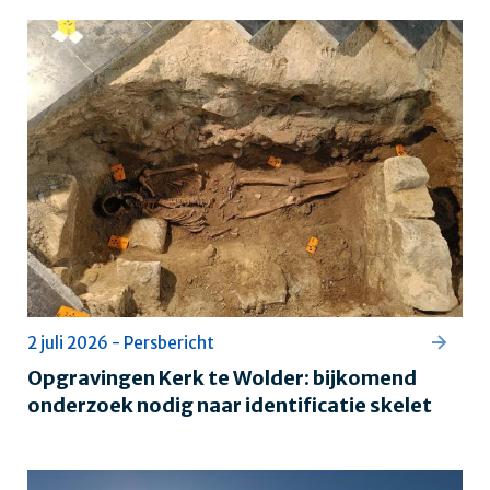
2 juli 2026 - Persbericht
Opgravingen Kerk te Wolder: bijkomend
onderzoek nodig naar identificatie skelet