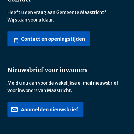
Heeft u een vraag aan Gemeente Maastricht?
Wij staan voor u klaar.
Contact en openingstijden
Nieuwsbrief voor inwoners
Meld u nu aan voor de wekelijkse e-mail nieuwsbrief
voor inwoners van Maastricht.
Aanmelden nieuwsbrief