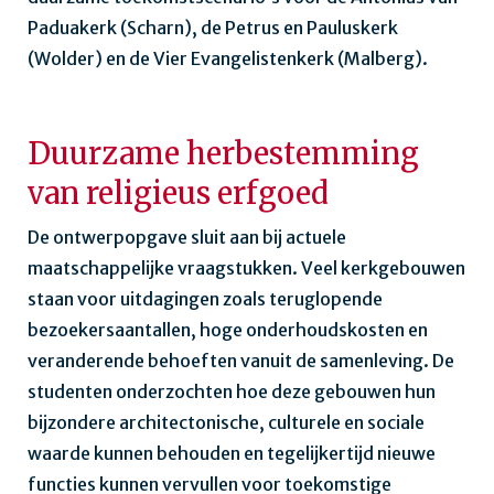
Paduakerk (Scharn), de Petrus en Pauluskerk
(Wolder) en de Vier Evangelistenkerk (Malberg).
Duurzame herbestemming
van religieus erfgoed
De ontwerpopgave sluit aan bij actuele
maatschappelijke vraagstukken. Veel kerkgebouwen
staan voor uitdagingen zoals teruglopende
bezoekersaantallen, hoge onderhoudskosten en
veranderende behoeften vanuit de samenleving. De
studenten onderzochten hoe deze gebouwen hun
bijzondere architectonische, culturele en sociale
waarde kunnen behouden en tegelijkertijd nieuwe
functies kunnen vervullen voor toekomstige