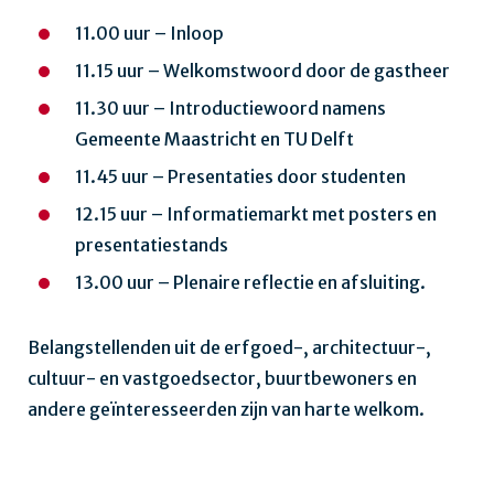
11.00 uur – Inloop
11.15 uur – Welkomstwoord door de gastheer
11.30 uur – Introductiewoord namens
Gemeente Maastricht en TU Delft
11.45 uur – Presentaties door studenten
12.15 uur – Informatiemarkt met posters en
presentatiestands
13.00 uur – Plenaire reflectie en afsluiting.
Belangstellenden uit de erfgoed-, architectuur-,
cultuur- en vastgoedsector, buurtbewoners en
andere geïnteresseerden zijn van harte welkom.