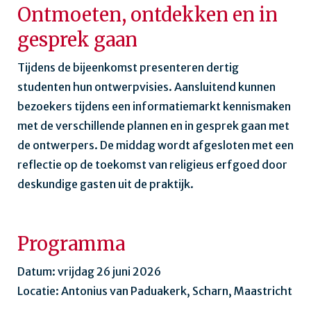
Ontmoeten, ontdekken en in
gesprek gaan
Tijdens de bijeenkomst presenteren dertig
studenten hun ontwerpvisies. Aansluitend kunnen
bezoekers tijdens een informatiemarkt kennismaken
met de verschillende plannen en in gesprek gaan met
de ontwerpers. De middag wordt afgesloten met een
reflectie op de toekomst van religieus erfgoed door
deskundige gasten uit de praktijk.
Programma
Datum: vrijdag 26 juni 2026
Locatie: Antonius van Paduakerk, Scharn, Maastricht