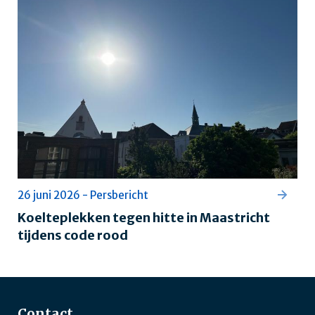
26 juni 2026 - Persbericht
Koelteplekken tegen hitte in Maastricht
tijdens code rood
Contact