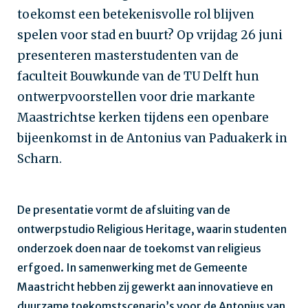
toekomst een betekenisvolle rol blijven
spelen voor stad en buurt? Op vrijdag 26 juni
presenteren masterstudenten van de
faculteit Bouwkunde van de TU Delft hun
ontwerpvoorstellen voor drie markante
Maastrichtse kerken tijdens een openbare
bijeenkomst in de Antonius van Paduakerk in
Scharn.
De presentatie vormt de afsluiting van de
ontwerpstudio Religious Heritage, waarin studenten
onderzoek doen naar de toekomst van religieus
erfgoed. In samenwerking met de Gemeente
Maastricht hebben zij gewerkt aan innovatieve en
duurzame toekomstscenario’s voor de Antonius van