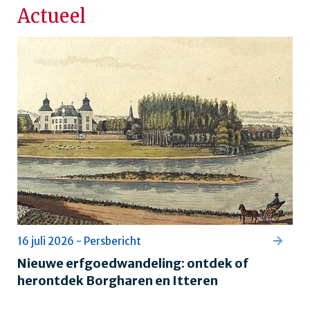
Actueel
16 juli 2026 - Persbericht
Nieuwe erfgoedwandeling: ontdek of
herontdek Borgharen en Itteren