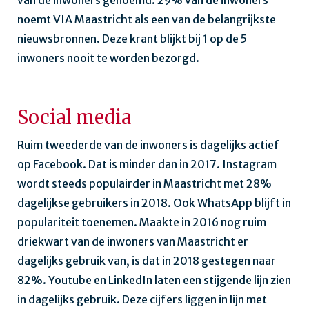
van de inwoners genoemd. 29% van de inwoners
noemt VIA Maastricht als een van de belangrijkste
nieuwsbronnen. Deze krant blijkt bij 1 op de 5
inwoners nooit te worden bezorgd.
Social media
Ruim tweederde van de inwoners is dagelijks actief
op Facebook. Dat is minder dan in 2017. Instagram
wordt steeds populairder in Maastricht met 28%
dagelijkse gebruikers in 2018. Ook WhatsApp blijft in
populariteit toenemen. Maakte in 2016 nog ruim
driekwart van de inwoners van Maastricht er
dagelijks gebruik van, is dat in 2018 gestegen naar
82%. Youtube en LinkedIn laten een stijgende lijn zien
in dagelijks gebruik. Deze cijfers liggen in lijn met