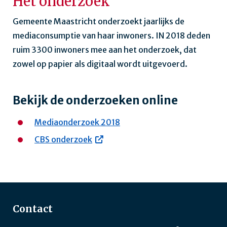
Het onderzoek
Gemeente Maastricht onderzoekt jaarlijks de
mediaconsumptie van haar inwoners. IN 2018 deden
ruim 3300 inwoners mee aan het onderzoek, dat
zowel op papier als digitaal wordt uitgevoerd.
Bekijk de onderzoeken online
Mediaonderzoek 2018
CBS onderzoek
Contact