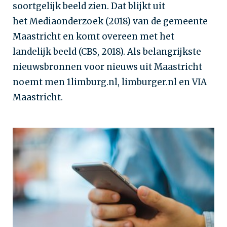
soortgelijk beeld zien. Dat blijkt uit
het Mediaonderzoek (2018) van de gemeente
Maastricht en komt overeen met het
landelijk beeld (CBS, 2018). Als belangrijkste
nieuwsbronnen voor nieuws uit Maastricht
noemt men 1limburg.nl, limburger.nl en VIA
Maastricht.