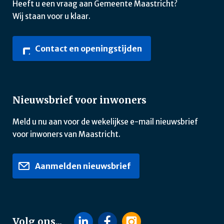
Heeft u een vraag aan Gemeente Maastricht?
Wij staan voor u klaar.
Contact en openingstijden
Nieuwsbrief voor inwoners
Meld u nu aan voor de wekelijkse e-mail nieuwsbrief
voor inwoners van Maastricht.
Aanmelden nieuwsbrief
Volg ons...