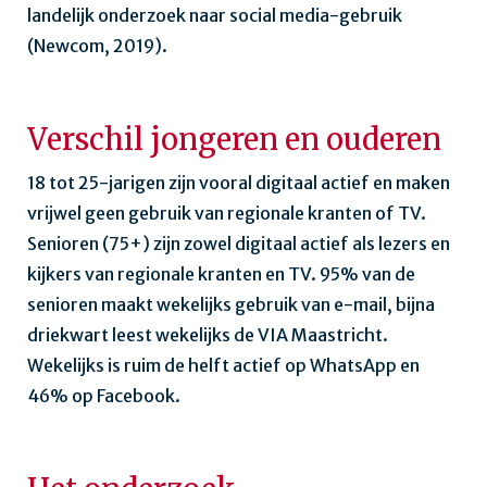
landelijk onderzoek naar social media-gebruik
(Newcom, 2019).
Verschil jongeren en ouderen
18 tot 25-jarigen zijn vooral digitaal actief en maken
vrijwel geen gebruik van regionale kranten of TV.
Senioren (75+) zijn zowel digitaal actief als lezers en
kijkers van regionale kranten en TV. 95% van de
senioren maakt wekelijks gebruik van e-mail, bijna
driekwart leest wekelijks de VIA Maastricht.
Wekelijks is ruim de helft actief op WhatsApp en
46% op Facebook.