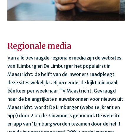
Regionale media
Van alle bevraagde regionale media zijn de websites
van 1Limburg en De Limburger het populairst in
Maastricht: de helft van de inwoners raadpleegt
deze sites wekelijks. Bijna eenderde kijkt minimaal
één keer per week naar TV Maastricht. Gevraagd
naar de belangrijkste nieuwsbronnen voor nieuws uit
Maastricht, wordt De Limburger (website, krant en
app) door 2 op de 3 inwoners genoemd. De website
en app van 1Limburg worden tezamen door de helft