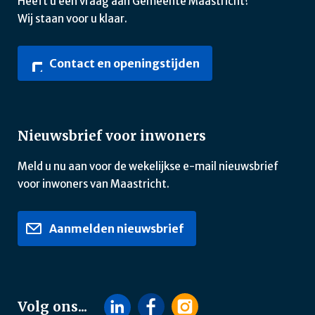
Heeft u een vraag aan Gemeente Maastricht?
Wij staan voor u klaar.
Contact en openingstijden
Nieuwsbrief voor inwoners
Meld u nu aan voor de wekelijkse e-mail nieuwsbrief
voor inwoners van Maastricht.
Aanmelden nieuwsbrief
Volg ons...