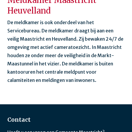
Heuvelland
De meldkamer is ook onderdeel van het
Servicebureau. De meldkamer draagt bij aan een
veilig Maastricht en Heuvelland. Zij bewaken 24/7 de
omgeving met actief cameratoezicht. In Maastricht
houden ze onder meer de veiligheid in de Markt-
Maastunnel in het vizier. De meldkamer is buiten
kantooruren het centrale meldpunt voor
calamiteiten en meldingen van inwoners.
Contact