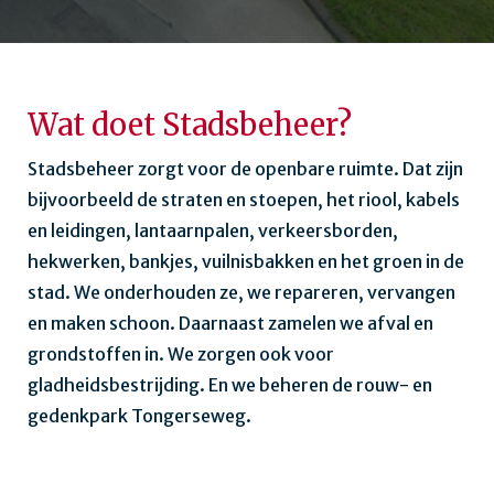
Wat doet Stadsbeheer?
Stadsbeheer zorgt voor de openbare ruimte. Dat zijn
bijvoorbeeld de straten en stoepen, het riool, kabels
en leidingen, lantaarnpalen, verkeersborden,
hekwerken, bankjes, vuilnisbakken en het groen in de
stad. We onderhouden ze, we repareren, vervangen
en maken schoon. Daarnaast zamelen we afval en
grondstoffen in. We zorgen ook voor
gladheidsbestrijding. En we beheren de rouw- en
gedenkpark Tongerseweg.