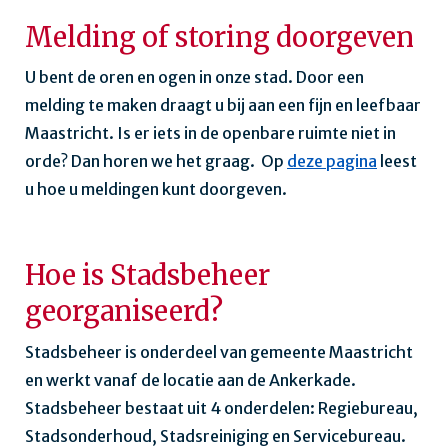
Melding of storing doorgeven
U bent de oren en ogen in onze stad. Door een
melding te maken draagt u bij aan een fijn en leefbaar
Maastricht. Is er iets in de openbare ruimte niet in
orde? Dan horen we het graag.
Op
deze pagina
leest
u hoe u meldingen kunt doorgeven.
Hoe is Stadsbeheer
georganiseerd?
Stadsbeheer is onderdeel van gemeente Maastricht
en werkt vanaf de locatie aan de Ankerkade.
Stadsbeheer bestaat uit 4 onderdelen: Regiebureau,
Stadsonderhoud, Stadsreiniging en Servicebureau.