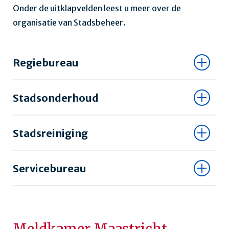
Onder de uitklapvelden leest u meer over de
organisatie van Stadsbeheer.
Regiebureau
Stadsonderhoud
Stadsreiniging
Servicebureau
Meldkamer
Maastricht