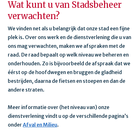
Wat kunt u van Stadsbeheer
verwachten?
We vinden net als u belangrijk dat onze stad een fijne
plek is. Over ons werk en de dienstverlening die u van
ons mag verwachten, maken we afspraken met de
raad. De raad bepaalt op welk niveau we beheren en
onderhouden. Zo is bijvoorbeeld de afspraak dat we
éérst op de hoofdwegen en bruggen de gladheid
bestrijden, daarna de fietsen en stoepen en dan de
andere straten.
Meer informatie over (het niveau van) onze
dienstverlening vindt u op de verschillende pagina’s
onder
Afval en Milieu
.