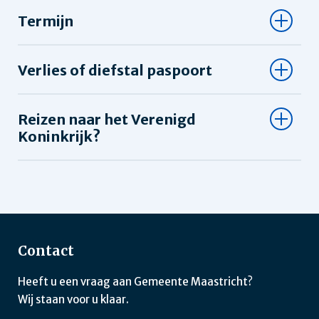
Termijn
Verlies of diefstal paspoort
Reizen naar het Verenigd
Koninkrijk?
Contact
Heeft u een vraag aan Gemeente Maastricht?
Wij staan voor u klaar.