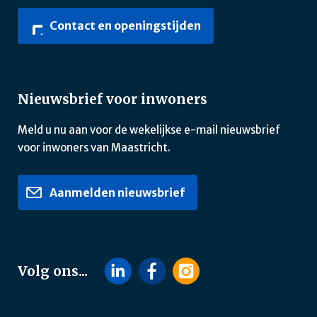
Contact en openingstijden
Nieuwsbrief voor inwoners
Meld u nu aan voor de wekelijkse e-mail nieuwsbrief
voor inwoners van Maastricht.
Aanmelden nieuwsbrief
Volg ons...