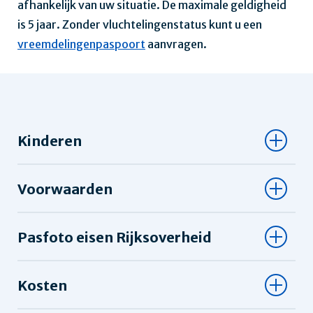
afhankelijk van uw situatie. De maximale geldigheid
is 5 jaar. Zonder vluchtelingenstatus kunt u een
vreemdelingenpaspoort
aanvragen.
Kinderen
Voorwaarden
Pasfoto eisen Rijksoverheid
Kosten