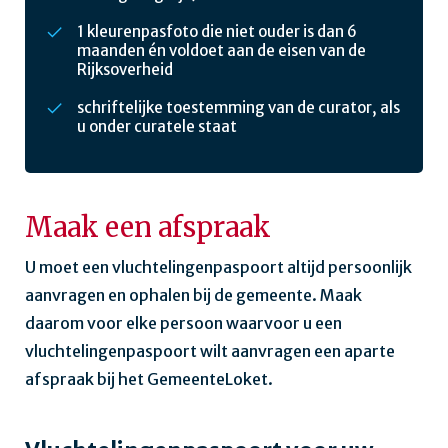
1 kleurenpasfoto die niet ouder is dan 6
maanden én voldoet aan de eisen van de
Rijksoverheid
schriftelijke toestemming van de curator, als
u onder curatele staat
Maak een afspraak
U moet een vluchtelingenpaspoort altijd persoonlijk
aanvragen en ophalen bij de gemeente. Maak
daarom voor elke persoon waarvoor u een
vluchtelingenpaspoort wilt aanvragen een aparte
afspraak bij het GemeenteLoket.