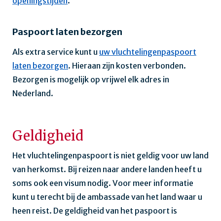
openingstijden
.
Paspoort laten bezorgen
Als extra service kunt u
uw vluchtelingenpaspoort
laten bezorgen
. Hieraan zijn kosten verbonden.
Bezorgen is mogelijk op vrijwel elk adres in
Nederland.
Geldigheid
Het vluchtelingenpaspoort is niet geldig voor uw land
van herkomst. Bij reizen naar andere landen heeft u
soms ook een visum nodig. Voor meer informatie
kunt u terecht bij de ambassade van het land waar u
heen reist. De geldigheid van het paspoort is