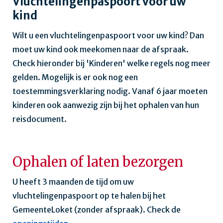
Vluchtelingenpaspoort voor uw
kind
Wilt u een vluchtelingenpaspoort voor uw kind? Dan
moet uw kind ook meekomen naar de afspraak.
Check hieronder bij 'Kinderen' welke regels nog meer
gelden. Mogelijk is er ook nog een
toestemmingsverklaring nodig. Vanaf 6 jaar moeten
kinderen ook aanwezig zijn bij het ophalen van hun
reisdocument.
Ophalen of laten bezorgen
U heeft 3 maanden de tijd om uw
vluchtelingenpaspoort op te halen bij het
GemeenteLoket (zonder afspraak). Check de