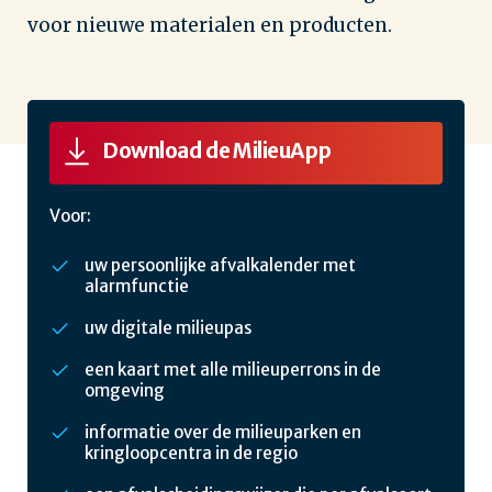
voor nieuwe materialen en producten.
Download de MilieuApp
Voor:
uw persoonlijke afvalkalender met
alarmfunctie
uw digitale milieupas
een kaart met alle milieuperrons in de
omgeving
informatie over de milieuparken en
kringloopcentra in de regio