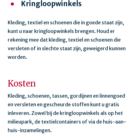
Kringloopwinkels
Kleding, textiel en schoenen die in goede staat zijn,
kunt u naar kringloopwinkels brengen. Houd er
rekening mee dat kleding, textiel en schoenen die
versleten of in slechte staat zijn, geweigerd kunnen
worden.
Kosten
Kleding, schoenen, tassen, gordijnen en linnengoed
en versleten en gescheurde stoffen kunt u gratis
inleveren. Zowel bij de kringloopwinkels als op het
milieupark, de textielcontainers of via de huis-aan-
huis-inzamelingen.