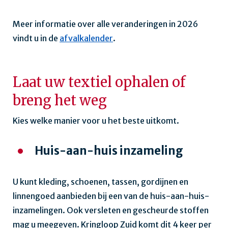
Meer informatie over alle veranderingen in 2026
vindt u in de
afvalkalender
.
Laat uw textiel ophalen of
breng het weg
Kies welke manier voor u het beste uitkomt.
Huis-aan-huis inzameling
U kunt kleding, schoenen, tassen, gordijnen en
linnengoed aanbieden bij een van de huis-aan-huis-
inzamelingen. Ook versleten en gescheurde stoffen
mag u meegeven. Kringloop Zuid komt dit 4 keer per