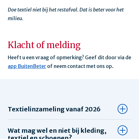
Doe textiel niet bij het restafval. Dat is beter voor het
milieu.
Klacht of melding
Heeft u een vraag of opmerking? Geef dit door via de
app BuitenBeter
of neem contact met ons op.
Textielinzameling vanaf 2026
Wat mag wel en niet bij kleding,
textiel en schoenen?