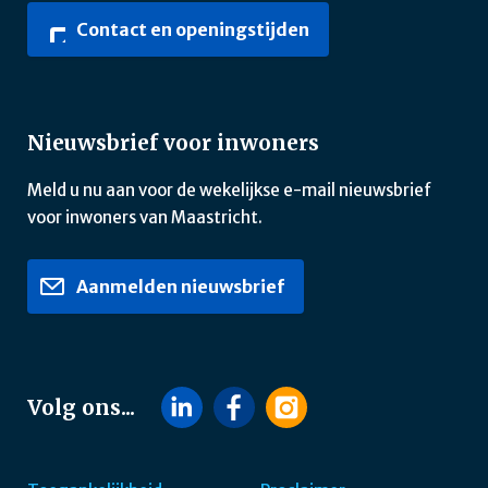
Contact en openingstijden
Nieuwsbrief voor inwoners
Meld u nu aan voor de wekelijkse e-mail nieuwsbrief
voor inwoners van Maastricht.
Aanmelden nieuwsbrief
Volg ons...