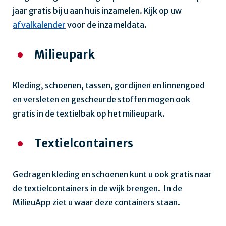
jaar gratis bij u aan huis inzamelen. Kijk op uw
afvalkalender
voor de inzameldata.
Milieupark
Kleding, schoenen, tassen, gordijnen en linnengoed
en versleten en gescheurde stoffen mogen ook
gratis in de textielbak op het milieupark.
Textielcontainers
Gedragen kleding en schoenen kunt u ook gratis naar
de textielcontainers in de wijk brengen. In de
MilieuApp ziet u waar deze containers staan.