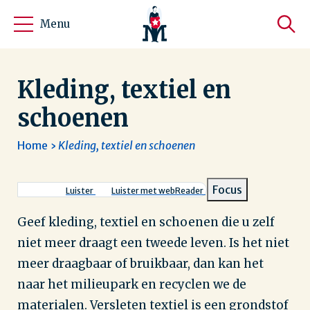
Menu
Kleding, textiel en
schoenen
Home
Kleding, textiel en schoenen
Kruimelpad
Focus
Luister
Luister met webReader
Geef kleding, textiel en schoenen die u zelf
niet meer draagt een tweede leven. Is het niet
meer draagbaar of bruikbaar, dan kan het
naar het milieupark en recyclen we de
materialen. Versleten textiel is een grondstof