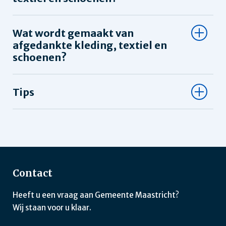
Wat wordt gemaakt van
afgedankte kleding, textiel en
schoenen?
Tips
Contact
Heeft u een vraag aan Gemeente Maastricht?
Wij staan voor u klaar.