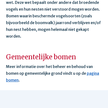
wet. Deze wet bepaalt onder andere dat broedende
vogels en hun nesten niet verstoord mogen worden.
Bomen waarin beschermde vogelsoorten (zoals
bijvoorbeeld de boomvalk) jaarrond verblijven en/of
hun nest hebben, mogen helemaal niet gekapt
worden.
Gemeentelijke bomen
Meer informatie over het beheer en behoud van
bomen op gemeentelijke grond vindt u op de
pagina
bomen
.