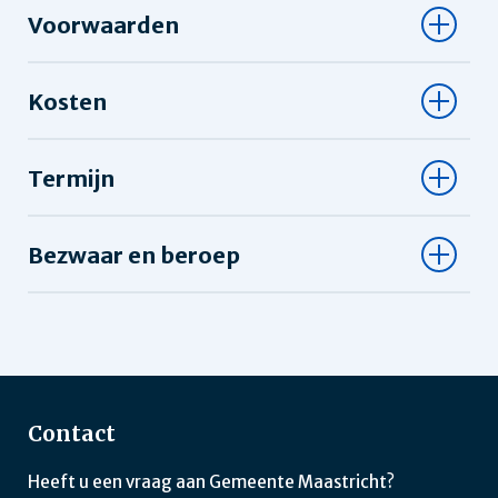
Voorwaarden
Kosten
Termijn
Bezwaar en beroep
Contact
Heeft u een vraag aan Gemeente Maastricht?