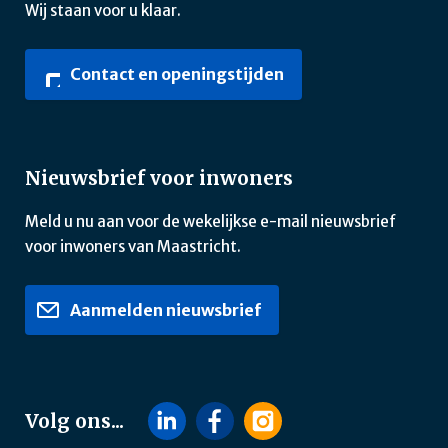
Wij staan voor u klaar.
Contact en openingstijden
Nieuwsbrief voor inwoners
Meld u nu aan voor de wekelijkse e-mail nieuwsbrief
voor inwoners van Maastricht.
Aanmelden nieuwsbrief
Volg ons...