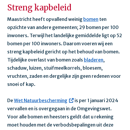
Streng kapbeleid
Maastricht heeft opvallend weinig
bomen
ten
opzichte van andere gemeenten; 29 bomen per 100
inwoners. Terwijl het landelijke gemiddelde ligt op 52
bomen per 100 inwoners. Daarom voeren wij een
streng kapbeleid gericht op het behoud van bomen.
Tijdelijke overlast van bomen zoals
bladeren
,
schaduw, luizen, stuifmeelkorrels, bloesem,
vruchten, zaden en dergelijke zijn geen redenen voor
snoei of kap.
De
Wet Natuurbescherming
is per 1 januari 2024
vervallen en is overgegaan in de Omgevingswet.
Voor alle bomen en heesters geldt dat u rekening
moet houden met de verbodsbepalingen uit deze