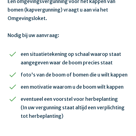
Een omgevingsvergunning voor het kappen van
bomen (kapvergunning) vraagt u aan via het
Omgevingsloket.
Nodig bij uw aanvraag:
een situatietekening op schaal waarop staat
aangegeven waar de boom precies staat
foto's van de boom of bomen die u wilt kappen
een motivatie waarom u de boom wilt kappen
eventueel een voorstel voor herbeplanting
(In uw vergunning staat altijd een verplichting
tot herbeplanting)