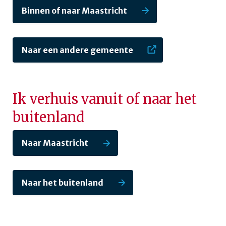
Binnen of naar Maastricht
Naar een andere gemeente
Ik verhuis vanuit of naar het
buitenland
Naar Maastricht
Naar het buitenland