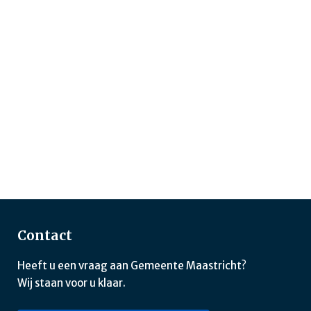
Contact
Heeft u een vraag aan Gemeente Maastricht?
Wij staan voor u klaar.