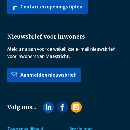
Contact en openingstijden
Nieuwsbrief voor inwoners
Meld u nu aan voor de wekelijkse e-mail nieuwsbrief
voor inwoners van Maastricht.
Aanmelden nieuwsbrief
Volg ons...
Toegankelijkheid
Proclaimer