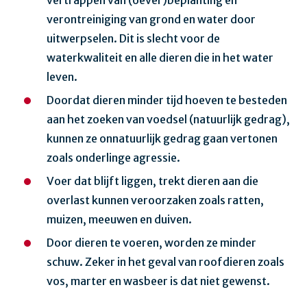
vertrappen van (oever)beplanting en
verontreiniging van grond en water door
uitwerpselen. Dit is slecht voor de
waterkwaliteit en alle dieren die in het water
leven.
Doordat dieren minder tijd hoeven te besteden
aan het zoeken van voedsel (natuurlijk gedrag),
kunnen ze onnatuurlijk gedrag gaan vertonen
zoals onderlinge agressie.
Voer dat blijft liggen, trekt dieren aan die
overlast kunnen veroorzaken zoals ratten,
muizen, meeuwen en duiven.
Door dieren te voeren, worden ze minder
schuw. Zeker in het geval van roofdieren zoals
vos, marter en wasbeer is dat niet gewenst.