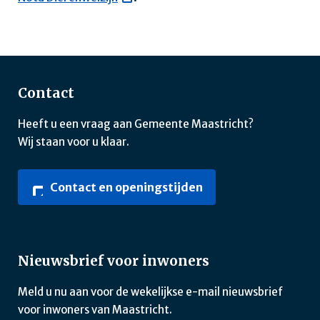
Contact
Heeft u een vraag aan Gemeente Maastricht?
Wij staan voor u klaar.
Contact en openingstijden
Nieuwsbrief voor inwoners
Meld u nu aan voor de wekelijkse e-mail nieuwsbrief
voor inwoners van Maastricht.