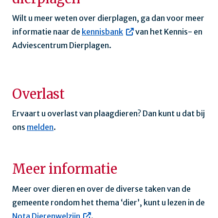
Wilt u meer weten over dierplagen, ga dan voor meer
informatie naar de
kennisbank
van het Kennis- en
Adviescentrum Dierplagen.
Overlast
Ervaart u overlast van plaagdieren? Dan kunt u dat bij
ons
melden
.
Meer informatie
Meer over dieren en over de diverse taken van de
gemeente rondom het thema ‘dier’, kunt u lezen in de
Nota Dierenwelzijn
.