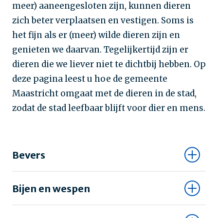
meer) aaneengesloten zijn, kunnen dieren
zich beter verplaatsen en vestigen. Soms is
het fijn als er (meer) wilde dieren zijn en
genieten we daarvan. Tegelijkertijd zijn er
dieren die we liever niet te dichtbij hebben. Op
deze pagina leest u hoe de gemeente
Maastricht omgaat met de dieren in de stad,
zodat de stad leefbaar blijft voor dier en mens.
Bevers
Bijen en wespen