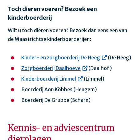
Toch dieren voeren? Bezoek een
kinderboerderij
Wilt u toch dieren voeren? Bezoek dan eens een van
de Maastrichtse kinderboerderijen:
Kinder- en zorgboerderij De Heeg
(De Heeg)
Zorgboerderij Daalhoeve
(Daalhof)
Kinderboerderij Limmel
(Limmel)
Boerderij Aon Köbbes (Heugem)
Boerderij De Grubbe (Scharn)
Kennis- en adviescentrum
dierplagen