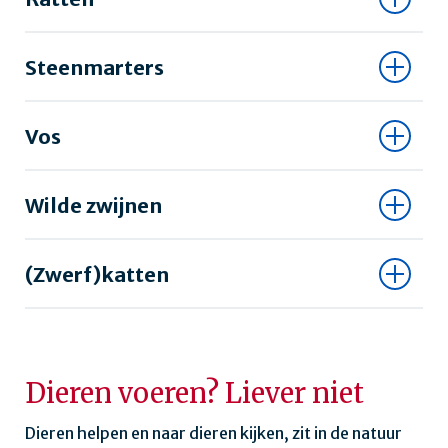
Steenmarters
Vos
Wilde zwijnen
(Zwerf)katten
Dieren voeren? Liever niet
Dieren helpen en naar dieren kijken, zit in de natuur