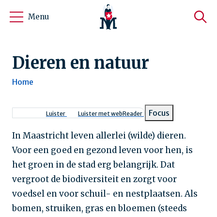
Menu
Dieren en natuur
Home
Kruimelpad
Focus
Luister
Luister met webReader
In Maastricht leven allerlei (wilde) dieren.
Voor een goed en gezond leven voor hen, is
het groen in de stad erg belangrijk. Dat
vergroot de biodiversiteit en zorgt voor
voedsel en voor schuil- en nestplaatsen. Als
bomen, struiken, gras en bloemen (steeds