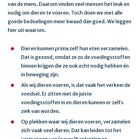
van de mens. Daarom vinden veel mensen het leuk en
nodig om dieren te voeren. Toch doen we met alle
goede bedoelingen meer kwaad dan goed. We leggen
hier uit waarom.
Dieren kunnen prima zelf hun eten verzamelen.
Dat is gezond, omdat ze zo de voedingsstoffen
binnen krijgen die ze ook echt nodig hebben én
in beweging zijn.
Als wij dieren voeren, is dat vaak het verkeerde
voedsel. Er zitten niet de juiste
voedingsstoffen in en dieren kunnen er zelfs
ziek van worden.
Op plekken waar wij dieren voeren, verzamelen
zich vaak veel dieren. Dat kan leiden tot het